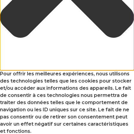
Pour offrir les meilleures expériences, nous utilisons
des technologies telles que les cookies pour stocker
et/ou accéder aux informations des appareils. Le fait
de consentir à ces technologies nous permettra de
traiter des données telles que le comportement de
navigation ou les ID uniques sur ce site. Le fait de ne
pas consentir ou de retirer son consentement peut
avoir un effet négatif sur certaines caractéristiques
et fonctions.