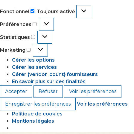
Fonctionnel
Toujours activé
Préférences
Statistiques
Marketing
Gérer les options
Gérer les services
Gérer {vendor_count} fournisseurs
En savoir plus sur ces finalités
Accepter
Refuser
Voir les préférences
Enregistrer les préférences
Voir les préférences
Politique de cookies
Mentions légales