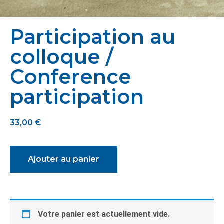
Participation au
colloque /
Conference
participation
33,00
€
Ajouter au panier
Votre panier est actuellement vide.