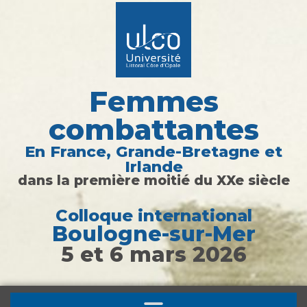
Femmes
combattantes
En France, Grande-Bretagne et
Irlande
dans la première moitié du XXe siècle
Colloque international
Boulogne-sur-Mer​
5 et 6 mars 2026