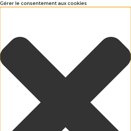
Gérer le consentement aux cookies