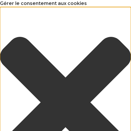
Gérer le consentement aux cookies