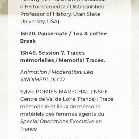
d’Histoire émérite / Distinguished
Professor of History, Utah State
University, USA)
15h20.
Pause-café / Tea & coffee
Break
15h40. Session 7. Traces
mémorielles / Memorial Traces.
Animation / Moderation: Léa
SINOIMERI, ULCO
Sylvie POMIÈS-MARECHAL (INSPE
Centre de Val de Loire, France) : Trace
mémorielle et lieux de mémoire
matériels des femmes agents du
Special Operations Executive
en
France