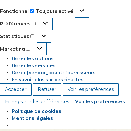
Fonctionnel
Toujours activé
Préférences
Statistiques
Marketing
Gérer les options
Gérer les services
Gérer {vendor_count} fournisseurs
En savoir plus sur ces finalités
Accepter
Refuser
Voir les préférences
Enregistrer les préférences
Voir les préférences
Politique de cookies
Mentions légales