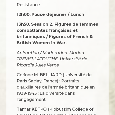
Resistance
12h00.
Pause déjeuner / Lunch
13h50.
Session 2. Figures de femmes
combattantes françaises et
britanniques / Figures of French &
British Women in War.
Animation / Moderation: Marion
TREVISI-LATOUCHE, Université de
Picardie Jules Verne
Corinne M. BELLIARD (Université de
Paris Saclay, France) : Portraits
d’auxiliaires de l’armée britannique en
1939-1945 : La diversité dans
l’engagement
Tamar KETKO (Kibbutzim College of