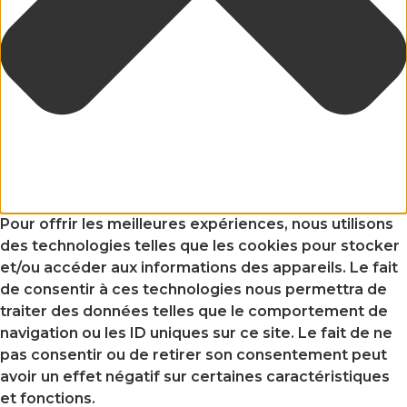
Pour offrir les meilleures expériences, nous utilisons
des technologies telles que les cookies pour stocker
et/ou accéder aux informations des appareils. Le fait
de consentir à ces technologies nous permettra de
traiter des données telles que le comportement de
navigation ou les ID uniques sur ce site. Le fait de ne
pas consentir ou de retirer son consentement peut
avoir un effet négatif sur certaines caractéristiques
et fonctions.