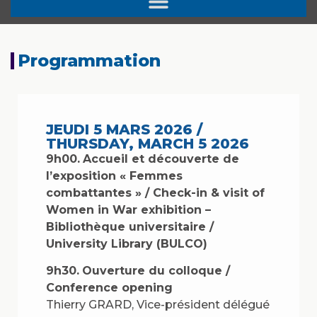
Programmation
JEUDI 5 MARS 2026 /
THURSDAY, MARCH 5 2026
9h00.
Accueil et découverte de
l’exposition « Femmes
combattantes » / Check-in & visit of
Women in War exhibition –
Bibliothèque universitaire /
University Library (BULCO)
9h30.
Ouverture du colloque /
Conference opening
Thierry GRARD, Vice-président délégué