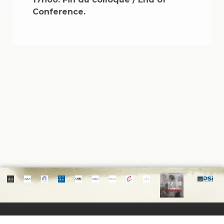
Conference.
Mentions légales
Politique de cookies