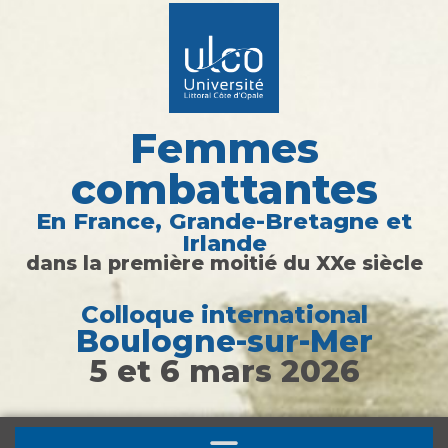
Femmes
combattantes
En France, Grande-Bretagne et
Irlande
dans la première moitié du XXe siècle
Colloque international
Boulogne-sur-Mer​
5 et 6 mars 2026