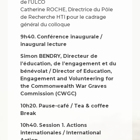
de l’ULCO
Catherine ROCHE, Directrice du Pôle
de Recherche HTI pour le cadrage
général du colloque
9h40.
Conférence inaugurale
/
inaugural lecture
Simon BENDRY, Directeur de
l’éducation, de l’engagement et du
bénévolat / Director of Education,
Engagement and Volunteering for
the Commonwealth War Graves
Commission (CWGC)
10h20.
Pause-café / Tea & coffee
Break
10h40.
Session 1
.
Actions
internationales / International